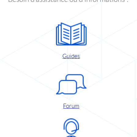
Guides
Forum